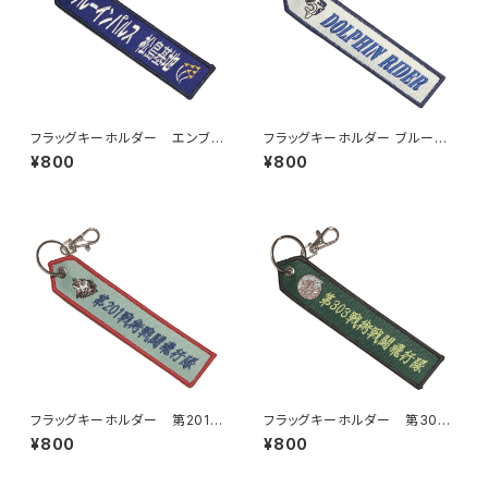
フラッグキーホルダー エンブレ
フラッグキーホルダー ブルーイ
ム 松島基地
ンパルス ドルフィンライダー
¥800
¥800
フラッグキーホルダー 第201戦
フラッグキーホルダー 第303
術戦闘飛行隊
戦術戦闘飛行隊
¥800
¥800