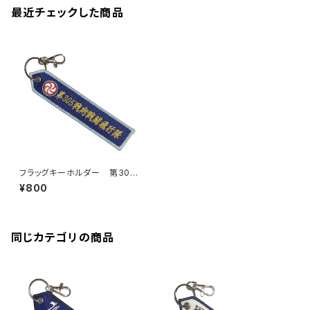
最近チェックした商品
フラッグキーホルダー 第305
戦術戦闘飛行隊
¥800
同じカテゴリの商品