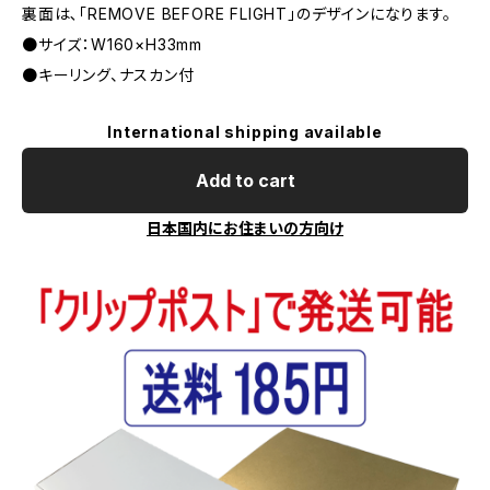
裏面は､｢REMOVE BEFORE FLIGHT」のデザインになります。
●サイズ：W160×H33mm
●キーリング、ナスカン付
International shipping available
Add to cart
日本国内にお住まいの方向け