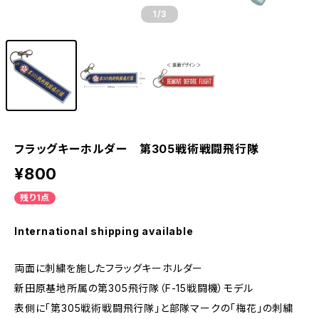
1
/3
フラッグキーホルダー 第305戦術戦闘飛行隊
¥800
残り1点
International shipping available
両面に刺繍を施したフラッグキーホルダー
新田原基地所属の第305飛行隊（F-15戦闘機）モデル
表側に｢第305戦術戦闘飛行隊｣と部隊マークの「梅花」の刺繍