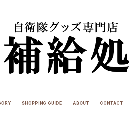
GORY
SHOPPING GUIDE
ABOUT
CONTACT