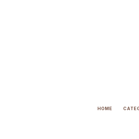
HOME
CATE