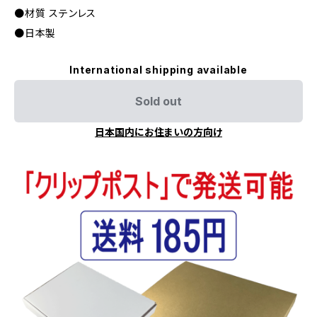
●材質 ステンレス
●日本製
International shipping available
Sold out
日本国内にお住まいの方向け