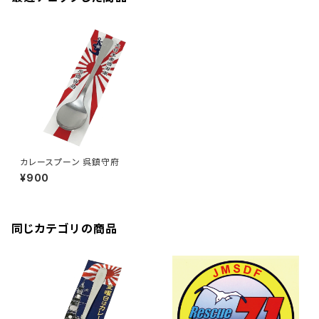
カレースプーン 呉鎮守府
¥900
同じカテゴリの商品