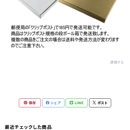
通報する
保存
シェア
LINE
ポスト
最近チェックした商品