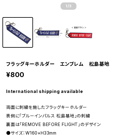
1
/3
フラッグキーホルダー エンブレム 松島基地
¥800
International shipping available
両面に刺繍を施したフラッグキーホルダー
表側に｢ブルーインパルス 松島基地｣の刺繍
裏面は｢REMOVE BEFORE FLIGHT｣のデザイン
●サイズ：W160×H33mm