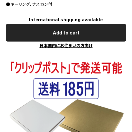
●キーリング、ナスカン付
International shipping available
Add to cart
日本国内にお住まいの方向け