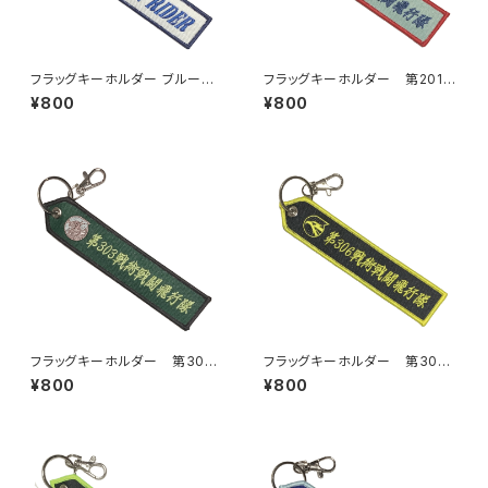
フラッグキーホルダー ブルーイ
フラッグキーホルダー 第201戦
ンパルス ドルフィンライダー
術戦闘飛行隊
¥800
¥800
フラッグキーホルダー 第303
フラッグキーホルダー 第306
戦術戦闘飛行隊
戦術戦闘飛行隊
¥800
¥800