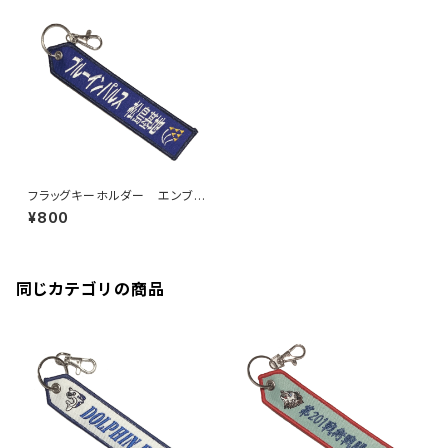
フラッグキーホルダー エンブレ
ム 松島基地
¥800
同じカテゴリの商品