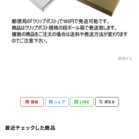
通報する
保存
シェア
LINE
ポスト
最近チェックした商品