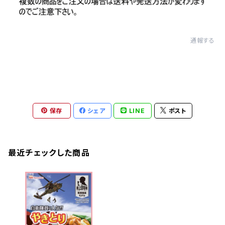
通報する
保存
シェア
LINE
ポスト
最近チェックした商品