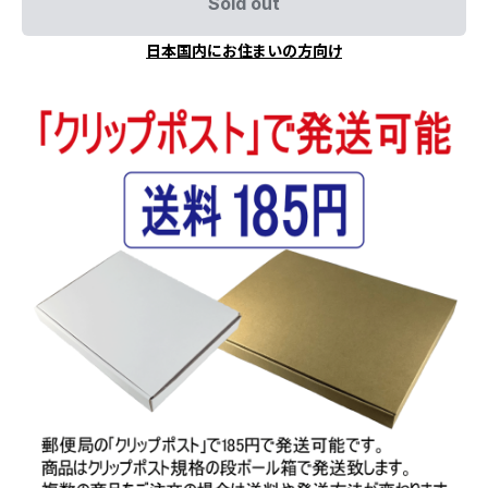
Sold out
日本国内にお住まいの方向け