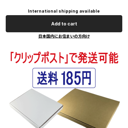
International shipping available
Add to cart
日本国内にお住まいの方向け