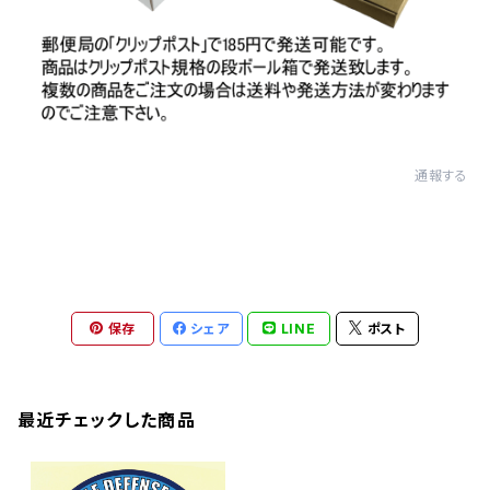
通報する
保存
シェア
LINE
ポスト
最近チェックした商品